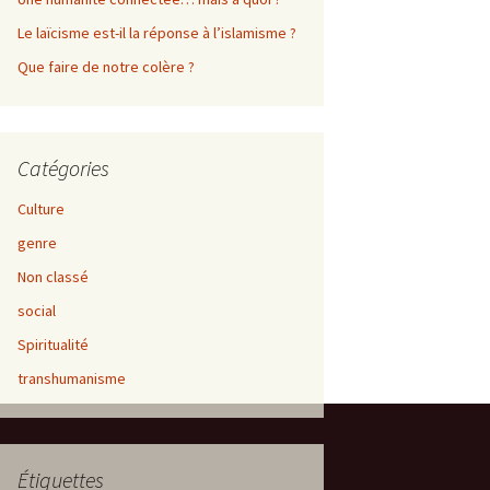
Le laïcisme est-il la réponse à l’islamisme ?
Que faire de notre colère ?
Catégories
Culture
genre
Non classé
social
Spiritualité
transhumanisme
Étiquettes