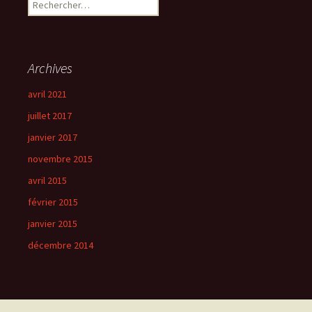
Rechercher :
Archives
avril 2021
juillet 2017
janvier 2017
novembre 2015
avril 2015
février 2015
janvier 2015
décembre 2014